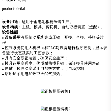
products detial
设备用途：
适用于蓄电池板栅压铸生产。
设备构成：
主机、模具、剪切机、自动取板装置（选配）。
设备性能
设备采用液压传动系统完成压铸、开模、合模、移模等过
◆
程；
控制系统使用人机界面和PLC对设备进行程序控制，显示设
◆
备运行状态及实时工艺参数；
具有安全联锁装置，确保安全生产；
◆
模具选用高强度、优质耐热模具钢，保证模具使用寿命
◆
喷嘴、模具温度采用电加热方式，可自动控制；
◆
熔铅炉采用电加热或天然气加热。
◆