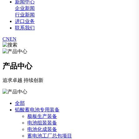
新闻中心
企业新闻
行业新闻
进口业务
联系我们
CN
EN
产品中心
追求卓越 持续创新
全部
铅酸蓄电池专用装备
极板生产装备
电池组装装备
电池化成装备
蓄电池工厂总包项目