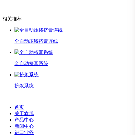
相关推荐
全自动压铸挤膏连线
全自动挤膏系统
挤浆系统
首页
关于鑫旭
产品中心
新闻中心
进口业务