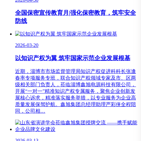
全国保密宣传教育月|强化保密教育，筑牢安全
防线
2026-03-20
以知识产权为翼 筑牢国家示范企业发展根基
近期，淄博市市场监督管理局知识产权促进科科长张逢
春率专项服务专班，联合知识产权领域专家及市、区两
级相关部门负责人，莅临淄博鑫旭电源科技有限公司，
开展“一对一”精准知识产权专属服务，聚焦企业创新发
展核心诉求，精准落实服务举措，以专业服务为企业高
质量发展保驾护航。鑫旭集团总经理助理严彩侠全程陪
同，公司相…
2026-03-13