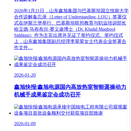
2026年1月21日，山东鑫旭集团与巴基斯坦国立技能大学
合作谅解备忘录（Letter of Understanding, LOU）签署仪
式在伊斯兰堡举行。巴基斯坦联邦教育与职业培训部长
哈立德·马布布尔·赛义迪博士（Dr. Khalid Maqbool
Siddiqui）作为主宾出席并见证了签约仪式。签约仪式
上，山东鑫旭集团副总经理李翠翠女士代表企业签署合
作文件…
2026-01-20
鑫旭快报|鑫旭电源国内高放热室智能遥操动力
机械手成果鉴定会成功召开
2026-01-09