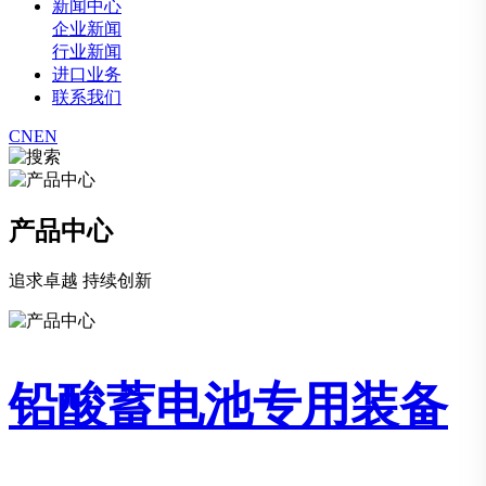
新闻中心
企业新闻
行业新闻
进口业务
联系我们
CN
EN
产品中心
追求卓越 持续创新
铅酸蓄电池专用装备