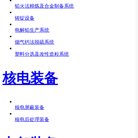
铅火法精炼及合金制备系统
铸锭设备
电解铅生产系统
烟气钙法脱硫系统
塑料分选及改性造粒系统
核电装备
核电屏蔽装备
核电后处理装备