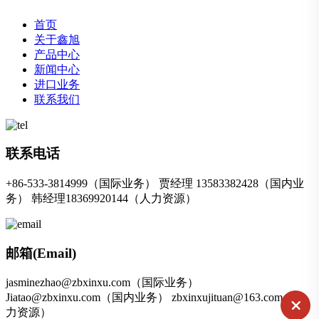
首页
关于鑫旭
产品中心
新闻中心
进口业务
联系我们
联系电话
+86-533-3814999（国际业务） 贾经理 13583382428（国内业
务） 韩经理18369920144（人力资源）
邮箱(Email)
jasminezhao@zbxinxu.com（国际业务）
Jiatao@zbxinxu.com（国内业务） zbxinxujituan@163.com（人
力资源）