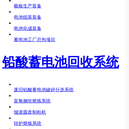
极板生产装备
电池组装装备
电池化成装备
蓄电池工厂总包项目
铅酸蓄电池回收系统
废旧铅酸蓄电池破碎分选系统
富氧侧吹熔炼系统
烟道圆盘制粒机
转炉熔炼系统