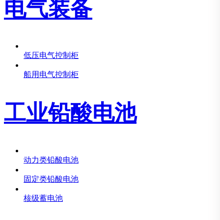
电气装备
低压电气控制柜
船用电气控制柜
工业铅酸电池
动力类铅酸电池
固定类铅酸电池
核级蓄电池