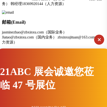
务） 韩经理18369920144（人力资源）
邮箱(Email)
jasminezhao@zbxinxu.com（国际业务）
Jiatao@zbxinxu.com（国内业务） zbxinxujituan@163.com（人
力资源）
联系地址
21ABC 展会诚邀您莅
山东省淄博市张店区兴园路9号
临 47 号展位
扫一扫联系
友情链接：
中国船舶集团有限公司
中国核工业集团有限公司
中国广核集团有限公司
烟台金潮宇科蓄电池有限公司