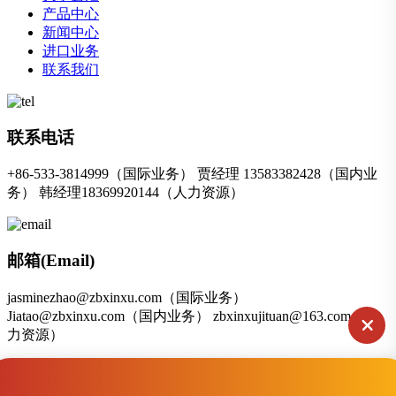
产品中心
新闻中心
进口业务
联系我们
联系电话
+86-533-3814999（国际业务） 贾经理 13583382428（国内业
务） 韩经理18369920144（人力资源）
邮箱(Email)
jasminezhao@zbxinxu.com（国际业务）
Jiatao@zbxinxu.com（国内业务） zbxinxujituan@163.com（人
力资源）