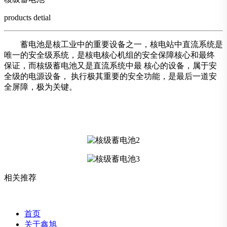
products detial
蓄电池是核工业中的重要设备之一，核电站中直流系统是
唯一的安全级系统，是核电核心机组的安全保障核心和最终
保证，而核级蓄电池又是直流系统中最 核心的设备，属于安
全级的电源设备， 执行极其重要的安全功能，是最后一道安
全屏障，极为关键。
相关推荐
首页
关于鑫旭