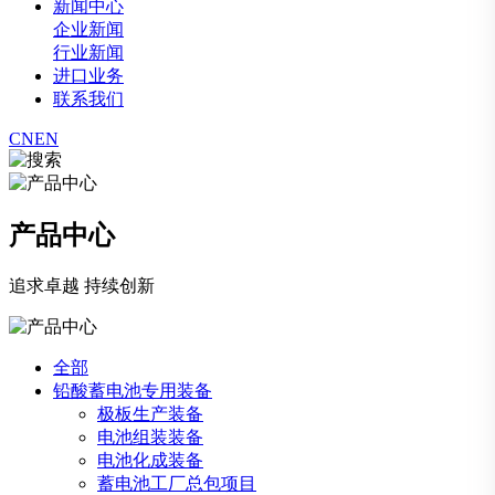
新闻中心
企业新闻
行业新闻
进口业务
联系我们
CN
EN
产品中心
追求卓越 持续创新
全部
铅酸蓄电池专用装备
极板生产装备
电池组装装备
电池化成装备
蓄电池工厂总包项目