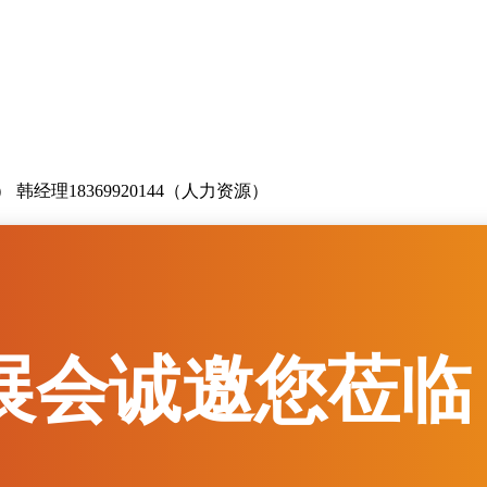
业务） 韩经理18369920144（人力资源）
m（国内业务） zbxinxujituan@163.com（人力资源）
 展会诚邀您莅临 