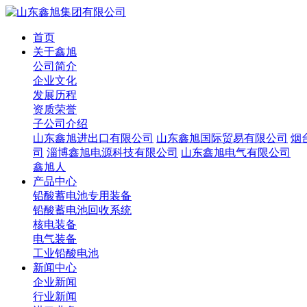
首页
关于鑫旭
公司简介
企业文化
发展历程
资质荣誉
子公司介绍
山东鑫旭进出口有限公司
山东鑫旭国际贸易有限公司
烟
司
淄博鑫旭电源科技有限公司
山东鑫旭电气有限公司
鑫旭人
产品中心
铅酸蓄电池专用装备
铅酸蓄电池回收系统
核电装备
电气装备
工业铅酸电池
新闻中心
企业新闻
行业新闻