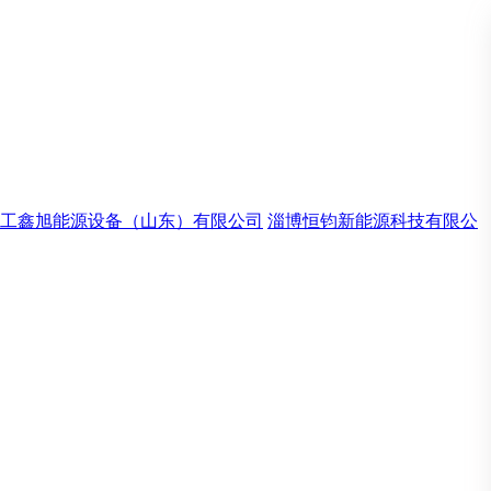
工鑫旭能源设备（山东）有限公司
淄博恒钧新能源科技有限公