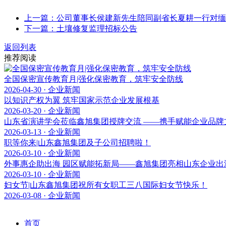
上一篇：公司董事长侯建新先生陪同副省长夏耕一行对缅
下一篇：土壤修复监理招标公告
返回列表
推荐阅读
全国保密宣传教育月|强化保密教育，筑牢安全防线
2026-04-30 · 企业新闻
以知识产权为翼 筑牢国家示范企业发展根基
2026-03-20 · 企业新闻
山东省演讲学会莅临鑫旭集团授牌交流 ——携手赋能企业品牌
2026-03-13 · 企业新闻
职等你来|山东鑫旭集团及子公司招聘啦！
2026-03-10 · 企业新闻
外事惠企助出海 园区赋能拓新局——鑫旭集团亮相山东企业出
2026-03-10 · 企业新闻
妇女节|山东鑫旭集团祝所有女职工三八国际妇女节快乐！
2026-03-08 · 企业新闻
首页