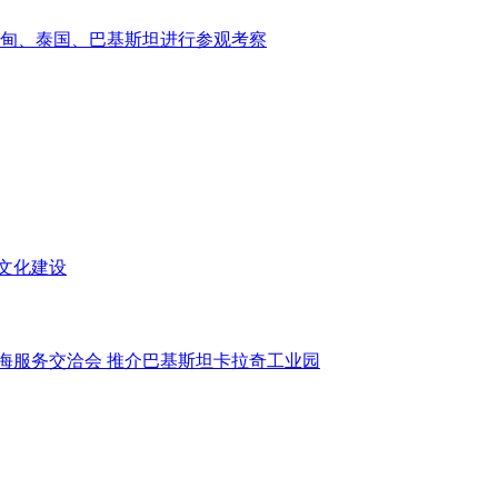
甸、泰国、巴基斯坦进行参观考察
文化建设
海服务交洽会 推介巴基斯坦卡拉奇工业园